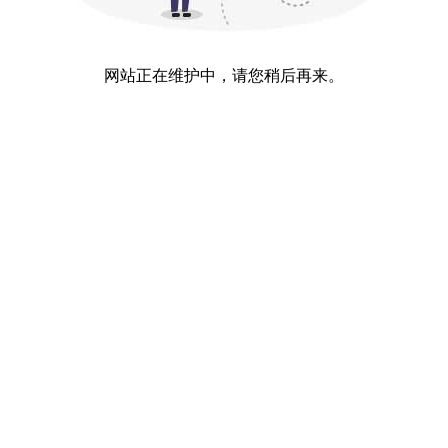
网站正在维护中，请您稍后再来。